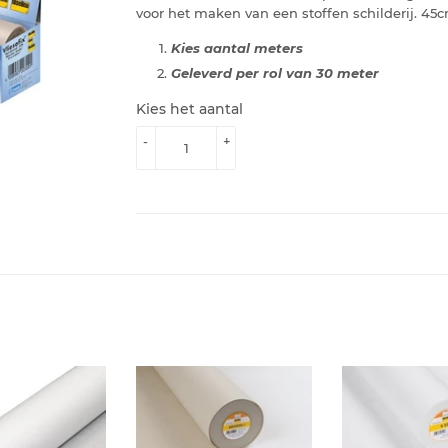
voor het maken van een stoffen schilderij. 45
Kies aantal meters
Geleverd per rol van 30 meter
Kies het aantal
-
+