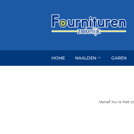
HOME
NAALDEN
GAREN
Vanaf nu is het 