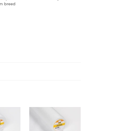
cm breed