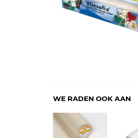
WE RADEN OOK AAN