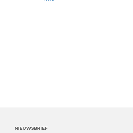
NIEUWSBRIEF