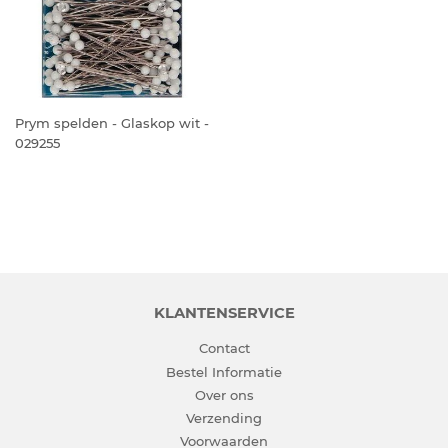
Prym spelden - Glaskop wit -
029255
KLANTENSERVICE
Contact
Bestel Informatie
Over ons
Verzending
Voorwaarden