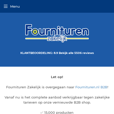
Menu
KLANTBEOORDELING: 8.9 Bekijk alle 5506 reviews
Let op!
Fournituren Zakelijk is overgegaan naar
Fournituren.nl B2B
!
Vanaf nu is het complete aanbod verkrijgbaar tegen zakelijke
tarieven op onze vernieuwde B2B shop.
✅ 15.000 producten