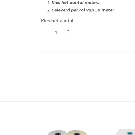
Kies het aantal meters
Geleverd per rol van 50 meter
Kies het aantal
-
+