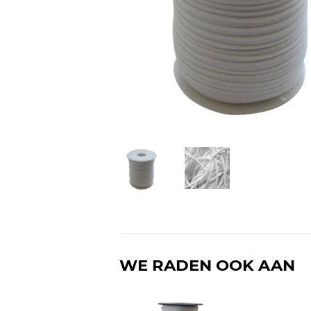
WE RADEN OOK AAN