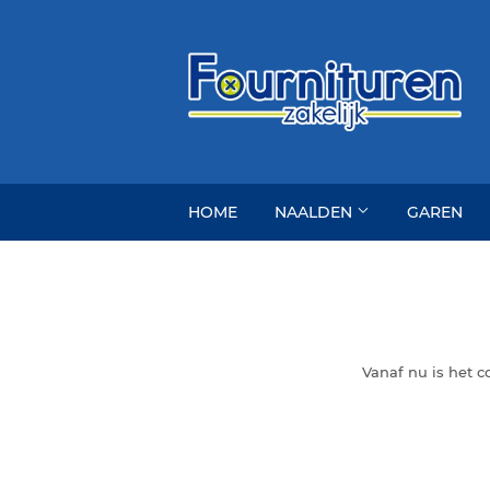
HOME
NAALDEN
GAREN
Vanaf nu is het 