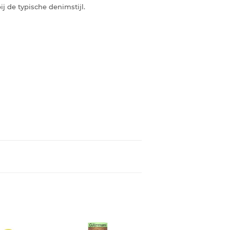
ij de typische denimstijl.