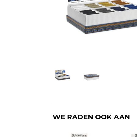
WE RADEN OOK AAN