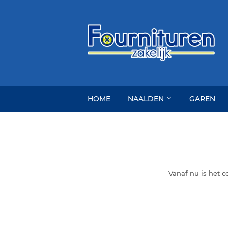
HOME
NAALDEN
GAREN
Vanaf nu is het 