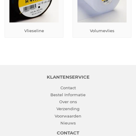
Vlieseline
Volumevlies
KLANTENSERVICE
Contact
Bestel Informatie
Over ons
Verzending
Voorwaarden
Nieuws
CONTACT