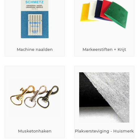
Machine naalden
Markeerstiften + Krijt
Musketonhaken
Plakversteviging - Huismerk