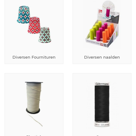
Diversen Fournituren
Diversen naalden