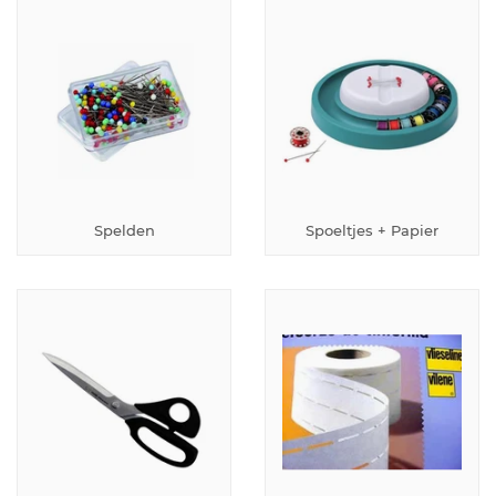
Spelden
Spoeltjes + Papier