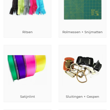
Ritsen
Rolmessen + Snijmatten
Satijnlint
Sluitingen + Gespen