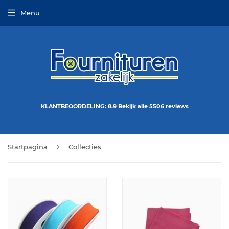
Menu
KLANTBEOORDELING: 8.9 Bekijk alle 5506 reviews
›
Startpagina
Collecties