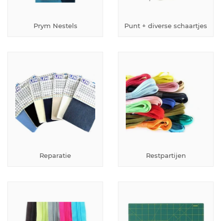
Prym Nestels
Punt + diverse schaartjes
Reparatie
Restpartijen