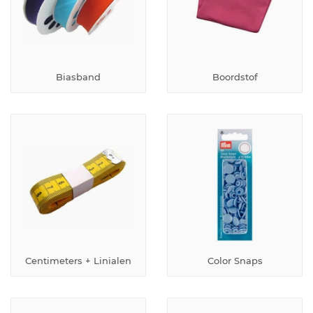
Biasband
Boordstof
Centimeters + Linialen
Color Snaps