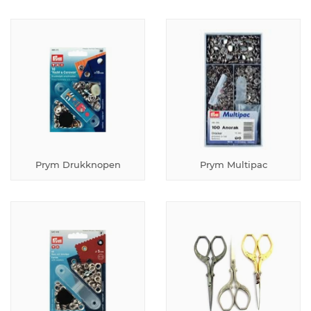
Prym Drukknopen
Prym Multipac