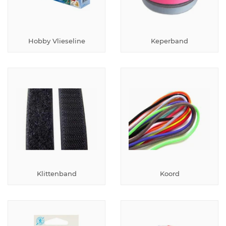
Hobby Vlieseline
Keperband
Klittenband
Koord