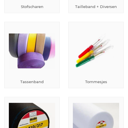
Stofscharen
Tailleband + Diversen
Tassenband
Tornmesjes